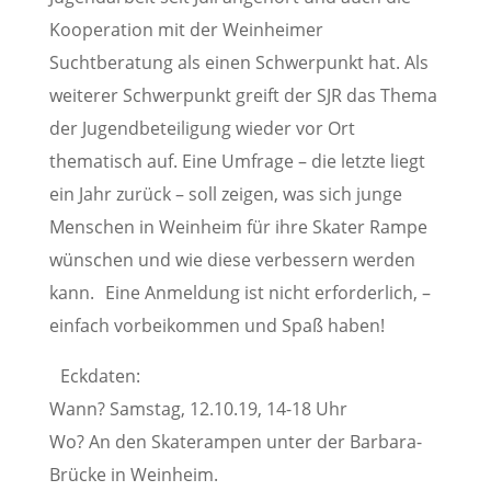
Kooperation mit der Weinheimer
Suchtberatung als einen Schwerpunkt hat. Als
weiterer Schwerpunkt greift der SJR das Thema
der Jugendbeteiligung wieder vor Ort
thematisch auf. Eine Umfrage – die letzte liegt
ein Jahr zurück – soll zeigen, was sich junge
Menschen in Weinheim für ihre Skater Rampe
wünschen und wie diese verbessern werden
kann. Eine Anmeldung ist nicht erforderlich, –
einfach vorbeikommen und Spaß haben!
Eckdaten:
Wann? Samstag, 12.10.19, 14-18 Uhr
Wo? An den Skaterampen unter der Barbara-
Brücke in Weinheim.