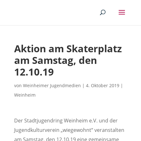
Aktion am Skaterplatz
am Samstag, den
12.10.19
von
Weinheimer Jugendmedien
|
4. Oktober 2019
|
Weinheim
Der Stadtjugendring Weinheim e.V. und der
Jugendkulturverein „wiegewohnt“ veranstalten
am Samstag, den 12.10.19 eine gemeinsame