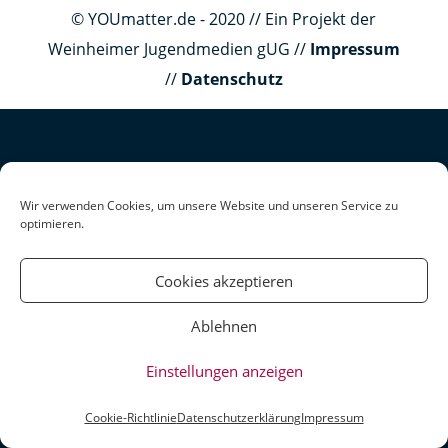
© YOUmatter.de - 2020 // Ein Projekt der
Weinheimer Jugendmedien gUG //
Impressum
//
Datenschutz
Wir verwenden Cookies, um unsere Website und unseren Service zu
optimieren.
Cookies akzeptieren
Ablehnen
Einstellungen anzeigen
Cookie-Richtlinie
Datenschutzerklärung
Impressum