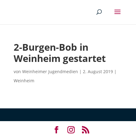
2-Burgen-Bob in
Weinheim gestartet
von
Weinheimer Jugendmedien
|
2. August 2019
|
Weinheim